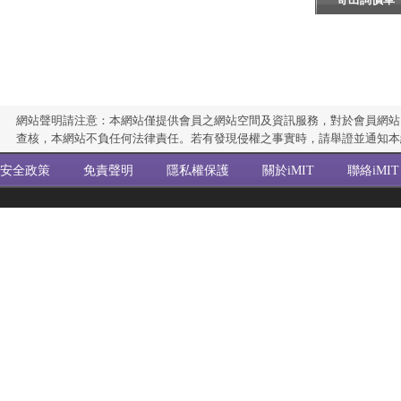
網站聲明請注意：本網站僅提供會員之網站空間及資訊服務，對於會員網站
查核，本網站不負任何法律責任。若有發現侵權之事實時，請舉證並通知本
安全政策
免責聲明
隱私權保護
關於iMIT
聯絡iMIT