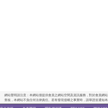
網站聲明請注意：本網站僅提供會員之網站空間及資訊服務，對於會員網站
查核，本網站不負任何法律責任。若有發現侵權之事實時，請舉證並通知本