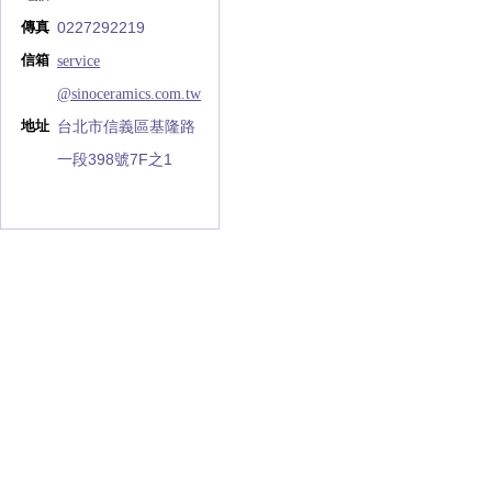
0227292219
傳真
service
信箱
@sinoceramics.com.tw
台北市信義區基隆路
地址
一段398號7F之1