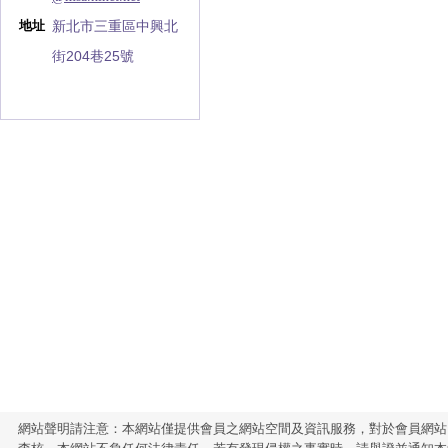
新北市三重區中興北
地址
街204巷25號
網站聲明請注意：本網站僅提供會員之網站空間及資訊服務，對於會員網站