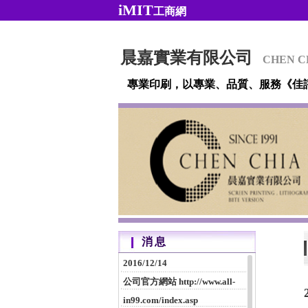
iMIT
工商網
晨嘉實業有限公司
CHEN C
專業印刷，以專業、品質、服務《佳
消息
2016/12/14
公司官方網站 http://www.all-
in99.com/index.asp