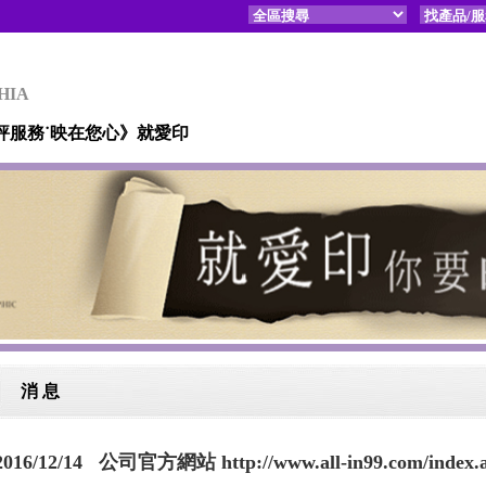
HIA
評服務˙映在您心》就愛印
消 息
2016/12/14 公司官方網站 http://www.all-in99.com/index.