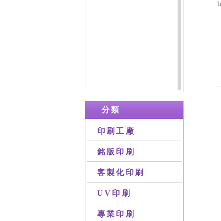
h
分類
印刷工廠
銘版印刷
客製化印刷
UV印刷
專業印刷