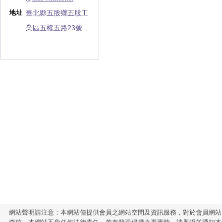
臺北縣五股鄉五股工
地址
業區五權五路23號
網站聲明請注意：本網站僅提供會員之網站空間及資訊服務，對於會員網站