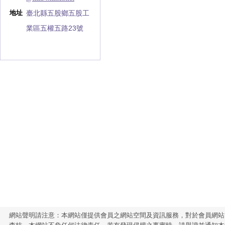
臺北縣五股鄉五股工
地址
業區五權五路23號
網站聲明請注意：本網站僅提供會員之網站空間及資訊服務，對於會員網站