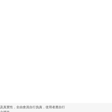
性及真實性，全由會員自行負責，使用者應自行