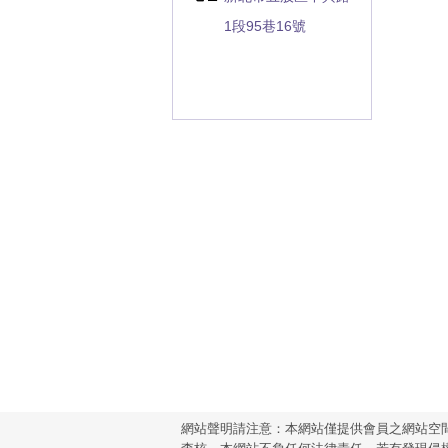
1段95巷16號
網站聲明請注意：本網站僅提供會員之網站空