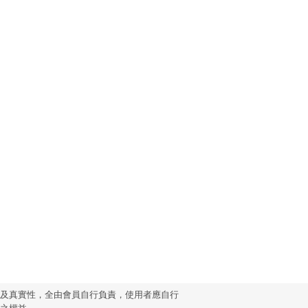
性及真實性，全由會員自行負責，使用者應自行