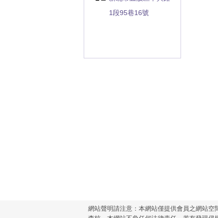
1段95巷16號
網站聲明請注意：本網站僅提供會員之網站空