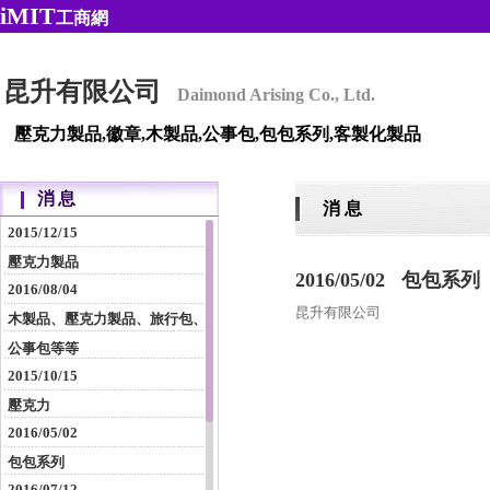
iMIT
工商網
昆升有限公司
Daimond Arising Co., Ltd.
壓克力製品,徽章,木製品,公事包,包包系列,客製化製品
消息
消 息
2015/12/15
壓克力製品
2016/05/02 包包系列
2016/08/04
昆升有限公司
木製品、壓克力製品、旅行包、
公事包等等
2015/10/15
壓克力
2016/05/02
包包系列