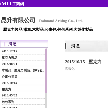
iMIT
工商網
昆升有限公司
Daimond Arising Co., Ltd.
壓克力製品,徽章,木製品,公事包,包包系列,客製化製品
消息
消 息
2015/12/15
壓克力製品
2015/10/15 壓克力
2016/08/04
客製化
木製品、壓克力製品、旅行包、
公事包等等
2015/10/15
壓克力
2016/05/02
包包系列