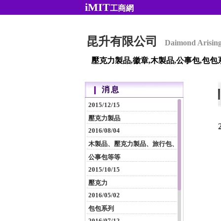
iMIT
工商網
昆升有限公司
Daimond Arising
壓克力製品,徽章,木製品,公事包,包包
消息
2015/12/15
壓克力製品
2016/08/04
木製品、壓克力製品、旅行包、
公事包等等
2015/10/15
壓克力
2016/05/02
包包系列