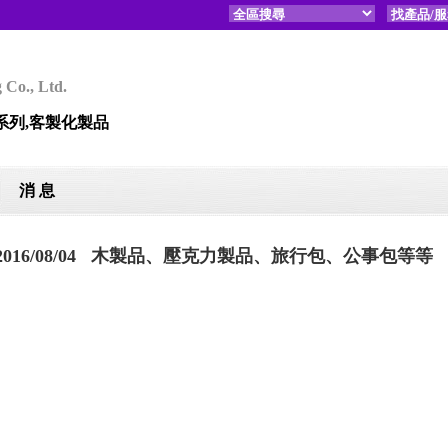
 Co., Ltd.
系列,客製化製品
消 息
2016/08/04 木製品、壓克力製品、旅行包、公事包等等